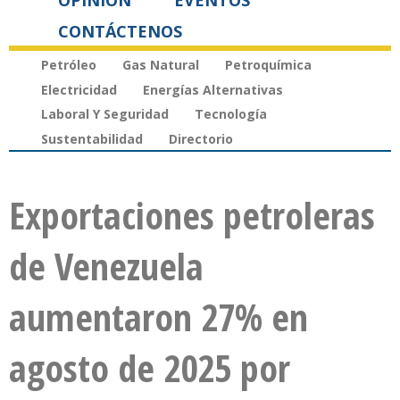
OPINIÓN
EVENTOS
CONTÁCTENOS
Petróleo
Gas Natural
Petroquímica
Electricidad
Energías Alternativas
Laboral Y Seguridad
Tecnología
Sustentabilidad
Directorio
Exportaciones petroleras
de Venezuela
aumentaron 27% en
agosto de 2025 por