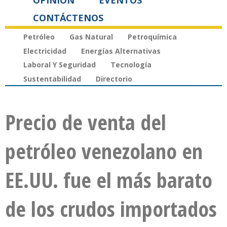
OPINIÓN
EVENTOS
CONTÁCTENOS
Petróleo
Gas Natural
Petroquímica
Electricidad
Energías Alternativas
Laboral Y Seguridad
Tecnología
Sustentabilidad
Directorio
Precio de venta del
petróleo venezolano en
EE.UU. fue el más barato
de los crudos importados