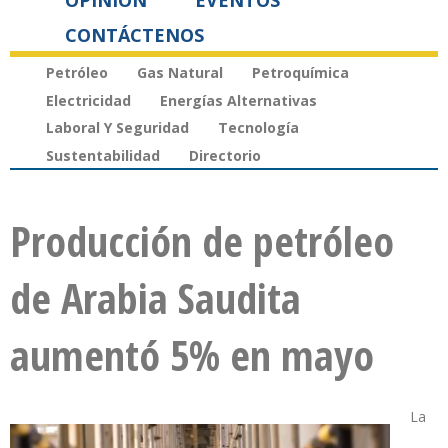
OPINIÓN
EVENTOS
CONTÁCTENOS
Petróleo
Gas Natural
Petroquímica
Electricidad
Energías Alternativas
Laboral Y Seguridad
Tecnología
Sustentabilidad
Directorio
Producción de petróleo
de Arabia Saudita
aumentó 5% en mayo
La