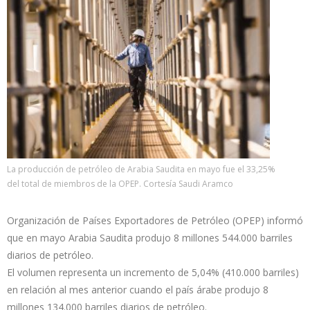
La producción de petróleo de Arabia Saudita en mayo fue el 33,25%
del total de miembros de la OPEP. Cortesía Saudi Aramco
Organización de Países Exportadores de Petróleo (OPEP) informó
que en mayo Arabia Saudita produjo 8 millones 544.000 barriles
diarios de petróleo.
El volumen representa un incremento de 5,04% (410.000 barriles)
en relación al mes anterior cuando el país árabe produjo 8
millones 134.000 barriles diarios de petróleo.