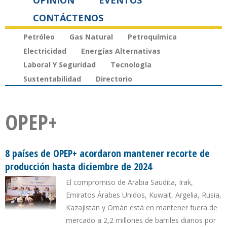
OPINIÓN
EVENTOS
CONTÁCTENOS
Petróleo
Gas Natural
Petroquímica
Electricidad
Energías Alternativas
Laboral Y Seguridad
Tecnología
Sustentabilidad
Directorio
OPEP+
8 países de OPEP+ acordaron mantener recorte de
producción hasta diciembre de 2024
El compromiso de Arabia Saudita, Irak,
Emiratos Árabes Unidos, Kuwait, Argelia, Rusia,
Kazajistán y Omán está en mantener fuera de
mercado a 2,2 millones de barriles diarios por