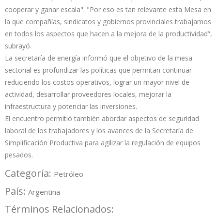
cooperar y ganar escala". "Por eso es tan relevante esta Mesa en
la que compañías, sindicatos y gobiernos provinciales trabajamos
en todos los aspectos que hacen a la mejora de la productividad”,
subrayó.
La secretaría de energía informó que el objetivo de la mesa
sectorial es profundizar las políticas que permitan continuar
reduciendo los costos operativos, lograr un mayor nivel de
actividad, desarrollar proveedores locales, mejorar la
infraestructura y potenciar las inversiones.
El encuentro permitió también abordar aspectos de seguridad
laboral de los trabajadores y los avances de la Secretaría de
Simplificación Productiva para agilizar la regulación de equipos
pesados.
Categoría:
Petróleo
País:
Argentina
Términos Relacionados: