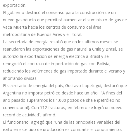
exportación.
El gobierno destacó el consenso para la construcción de un
nuevo gasoducto que permitirá aumentar el suministro de gas de
Vaca Muerta hacia los centros de consumo del área
metropolitana de Buenos Aires y el litoral.
La secretaría de energía resaltó que en los últimos meses se
reanudaron las exportaciones de gas natural a Chile y Brasil, se
autorizó la exportación de energía eléctrica a Brasil y se
renegoció el contrato de importación de gas con Bolivia,
reduciendo los volúmenes de gas importado durante el verano y
ahorrando divisas.
El secretario de energía del país, Gustavo Lopetegui, destacó que
Argentina no importa petróleo desde hace un año. “A fines del
año pasado superamos los 1.000 pozos de shale (petróleo no
convencional). Con 712 fracturas, en febrero se logró́ un nuevo
record de actividad”, afirmó.
El funcionario agregó que “una de las principales variables del
éxito en este tipo de producción es compartir el conocimiento,