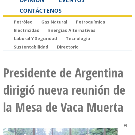
OPINIÓN
EVENTOS
CONTÁCTENOS
Petróleo
Gas Natural
Petroquímica
Electricidad
Energías Alternativas
Laboral Y Seguridad
Tecnología
Sustentabilidad
Directorio
Presidente de Argentina
dirigió nueva reunión de
la Mesa de Vaca Muerta
El