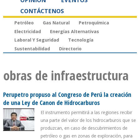
OPINIÓN
EVENTOS
CONTÁCTENOS
Petróleo
Gas Natural
Petroquímica
Electricidad
Energías Alternativas
Laboral Y Seguridad
Tecnología
Sustentabilidad
Directorio
obras de infraestructura
Perupetro propuso al Congreso de Perú la creación
de una Ley de Canon de Hidrocarburos
El instrumento permitirá a las regiones recibir
una parte del valor de los hidrocarburos que se
produzcan, en caso de descubrimientos de
petróleo o gas en zonas de exploración, para