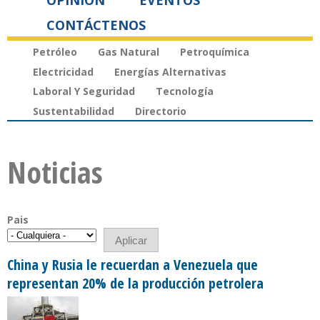
OPINIÓN
EVENTOS
CONTÁCTENOS
Petróleo
Gas Natural
Petroquímica
Electricidad
Energías Alternativas
Laboral Y Seguridad
Tecnología
Sustentabilidad
Directorio
Noticias
Pais
China y Rusia le recuerdan a Venezuela que
representan 20% de la producción petrolera