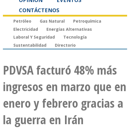
OPINIÓN
EVENTOS
CONTÁCTENOS
Petróleo
Gas Natural
Petroquímica
Electricidad
Energías Alternativas
Laboral Y Seguridad
Tecnología
Sustentabilidad
Directorio
PDVSA facturó 48% más
ingresos en marzo que en
enero y febrero gracias a
la guerra en Irán