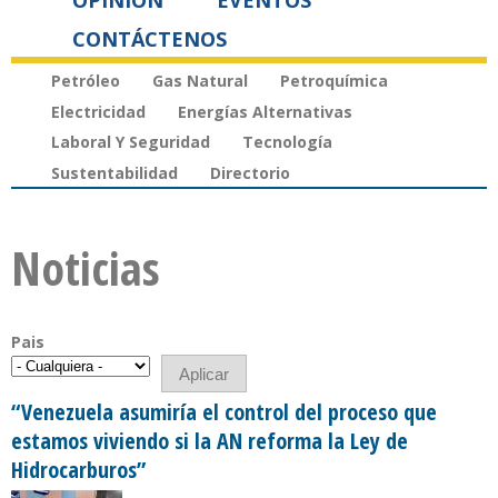
OPINIÓN
EVENTOS
CONTÁCTENOS
Petróleo
Gas Natural
Petroquímica
Electricidad
Energías Alternativas
Laboral Y Seguridad
Tecnología
Sustentabilidad
Directorio
Noticias
Pais
“Venezuela asumiría el control del proceso que
estamos viviendo si la AN reforma la Ley de
Hidrocarburos”