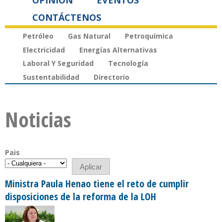
OPINIÓN
EVENTOS
CONTÁCTENOS
Petróleo
Gas Natural
Petroquímica
Electricidad
Energías Alternativas
Laboral Y Seguridad
Tecnología
Sustentabilidad
Directorio
Noticias
Pais
Ministra Paula Henao tiene el reto de cumplir
disposiciones de la reforma de la LOH