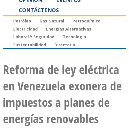
OPINIÓN
EVENTOS
CONTÁCTENOS
Petróleo
Gas Natural
Petroquímica
Electricidad
Energías Alternativas
Laboral Y Seguridad
Tecnología
Sustentabilidad
Directorio
Reforma de ley eléctrica
en Venezuela exonera de
impuestos a planes de
energías renovables