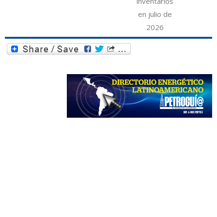
inventarios
en julio de
2026