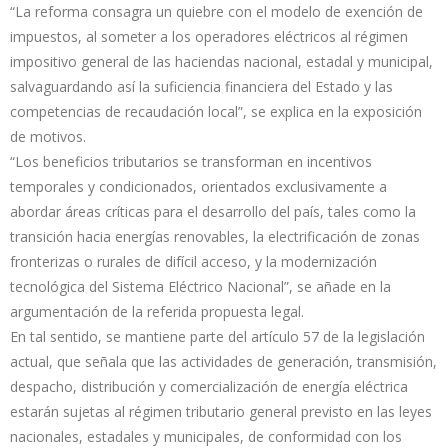
“La reforma consagra un quiebre con el modelo de exención de
impuestos, al someter a los operadores eléctricos al régimen
impositivo general de las haciendas nacional, estadal y municipal,
salvaguardando así la suficiencia financiera del Estado y las
competencias de recaudación local”, se explica en la exposición
de motivos.
“Los beneficios tributarios se transforman en incentivos
temporales y condicionados, orientados exclusivamente a
abordar áreas críticas para el desarrollo del país, tales como la
transición hacia energías renovables, la electrificación de zonas
fronterizas o rurales de difícil acceso, y la modernización
tecnológica del Sistema Eléctrico Nacional”, se añade en la
argumentación de la referida propuesta legal.
En tal sentido, se mantiene parte del artículo 57 de la legislación
actual, que señala que las actividades de generación, transmisión,
despacho, distribución y comercialización de energía eléctrica
estarán sujetas al régimen tributario general previsto en las leyes
nacionales, estadales y municipales, de conformidad con los