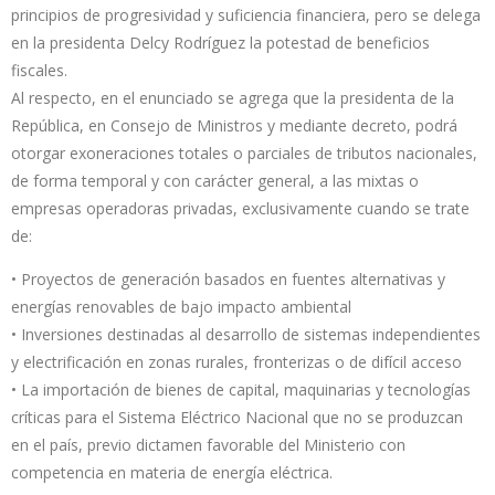
principios de progresividad y suficiencia financiera, pero se delega
en la presidenta Delcy Rodríguez la potestad de beneficios
fiscales.
Al respecto, en el enunciado se agrega que la presidenta de la
República, en Consejo de Ministros y mediante decreto, podrá
otorgar exoneraciones totales o parciales de tributos nacionales,
de forma temporal y con carácter general, a las mixtas o
empresas operadoras privadas, exclusivamente cuando se trate
de:
• Proyectos de generación basados en fuentes alternativas y
energías renovables de bajo impacto ambiental
• Inversiones destinadas al desarrollo de sistemas independientes
y electrificación en zonas rurales, fronterizas o de difícil acceso
• La importación de bienes de capital, maquinarias y tecnologías
críticas para el Sistema Eléctrico Nacional que no se produzcan
en el país, previo dictamen favorable del Ministerio con
competencia en materia de energía eléctrica.