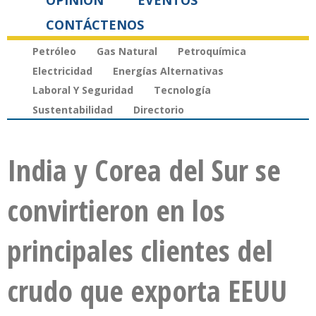
OPINIÓN
EVENTOS
CONTÁCTENOS
Petróleo
Gas Natural
Petroquímica
Electricidad
Energías Alternativas
Laboral Y Seguridad
Tecnología
Sustentabilidad
Directorio
India y Corea del Sur se
convirtieron en los
principales clientes del
crudo que exporta EEUU