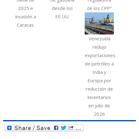
2025 e
desde los
de los CPP”
invasión a
EE.UU.
Caracas
Venezuela
redujo
exportaciones
de petróleo a
India y
Europa por
reducción de
inventarios
en julio de
2026