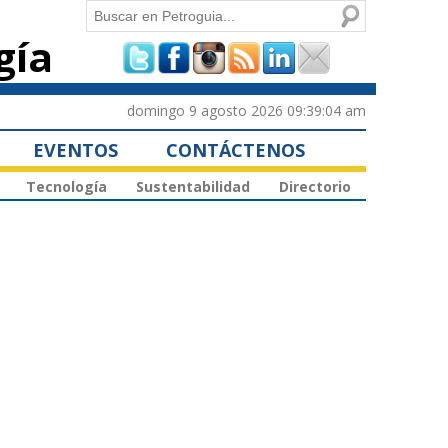
Buscar
gía
Formulario de
búsqueda
domingo 9 agosto 2026 09:39:04 am
EVENTOS
CONTÁCTENOS
Tecnología
Sustentabilidad
Directorio