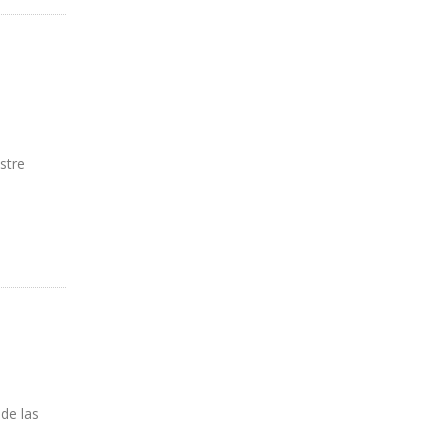
stre
de las