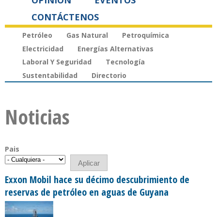
OPINIÓN
EVENTOS
CONTÁCTENOS
Petróleo
Gas Natural
Petroquímica
Electricidad
Energías Alternativas
Laboral Y Seguridad
Tecnología
Sustentabilidad
Directorio
Noticias
Pais
Exxon Mobil hace su décimo descubrimiento de
reservas de petróleo en aguas de Guyana