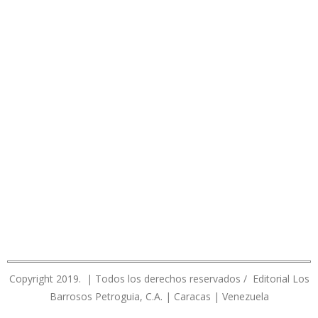
Copyright 2019. | Todos los derechos reservados / Editorial Los
Barrosos Petroguia, C.A. | Caracas | Venezuela