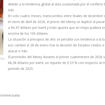
debido a la tendencia global al alza ocasionada por el conflicto 
Irán.
En solo cuatro meses, transcurridos entre finales de diciembre 
el cierre de abril de 2026, el precio del Merey se duplicó al pasa
a 90,47 dólares por barril y todo apunta que en mayo pudiera e
encima de los 100 dólares.
La situación a principios de año se percibía con tendencia a la b
eso cambió el 28 de enero tras la decisión de Estados Unidos e 
atacar e Irán.
El promedio del Merey durante el primer cuatrimestre de 2026 s
 fue
68,38 dólares por barril, un repunte de 9,53 % con respecto al
período de 2025.
eo
Venezuela