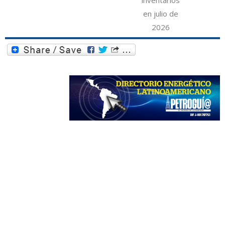
inventarios
en julio de
2026