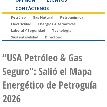
OPINIÓN
EVENTOS
CONTÁCTENOS
Petróleo
Gas Natural
Petroquímica
Electricidad
Energías Alternativas
Laboral Y Seguridad
Tecnología
Sustentabilidad
Directorio
“USA Petróleo & Gas
Seguro”: Salió el Mapa
Energético de Petroguía
2026