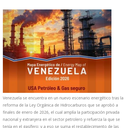
Venezuela se encuentra en un nuevo escenario energético tras la
reforma de la Ley Orgánica de Hidrocarburos que se aprobó a
finales de enero de 2026, el cual amplía la participación privada
nacional y extranjera en el sector petrolero y refuerza la que se
tenía en el gasífero; y a eso se suma el restablecimiento de las