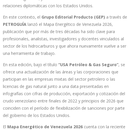
relaciones diplomáticas con los Estados Unidos.
En este contexto, el
Grupo Editorial Producto (GEP)
a través de
PETROGUÍA
lanzó el Mapa Energético de Venezuela 2026,
publicación que por más de tres décadas ha sido clave para
profesionales, analistas, investigadores y docentes vinculados al
sector de los hidrocarburos y que ahora nuevamente vuelve a ser
una herramienta de trabajo.
En esta edición, bajo el título
“USA Petróleo & Gas Seguro”
, se
ofrece una actualización de las áreas y las corporaciones que
participan en las empresas mixtas del sector petrolero o las
licencias de gas natural junto a una data presentadas en
infografías con cifras de producción, exportación y cotización del
crudo venezolano entre finales de 2022 y principios de 2026 que
coinciden con el período de flexibilización de sanciones por parte
del gobierno de los Estados Unidos.
El
Mapa Energético de Venezuela 2026
cuenta con la reciente