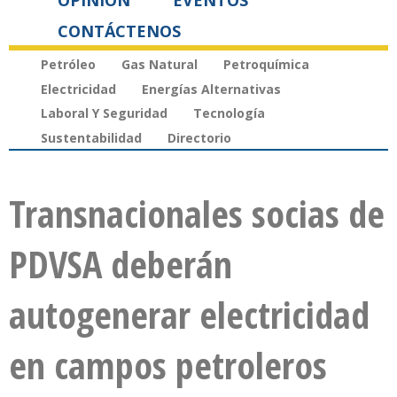
OPINIÓN
EVENTOS
CONTÁCTENOS
Petróleo
Gas Natural
Petroquímica
Electricidad
Energías Alternativas
Laboral Y Seguridad
Tecnología
Sustentabilidad
Directorio
Transnacionales socias de
PDVSA deberán
autogenerar electricidad
en campos petroleros