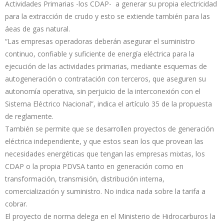
Actividades Primarias -los CDAP- a generar su propia electricidad
para la extracción de crudo y esto se extiende también para las
áeas de gas natural.
“Las empresas operadoras deberán asegurar el suministro
continuo, confiable y suficiente de energía eléctrica para la
ejecución de las actividades primarias, mediante esquemas de
autogeneración o contratación con terceros, que aseguren su
autonomía operativa, sin perjuicio de la interconexión con el
Sistema Eléctrico Nacional”, indica el artículo 35 de la propuesta
de reglamente.
También se permite que se desarrollen proyectos de generación
eléctrica independiente, y que estos sean los que provean las
necesidades energéticas que tengan las empresas mixtas, los
CDAP o la propia PDVSA tanto en generación como en
transformación, transmisión, distribución interna,
comercialización y suministro. No indica nada sobre la tarifa a
cobrar.
El proyecto de norma delega en el Ministerio de Hidrocarburos la