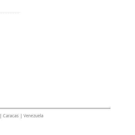
 | Caracas | Venezuela