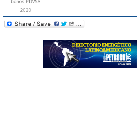
bonos PDVSA
2020