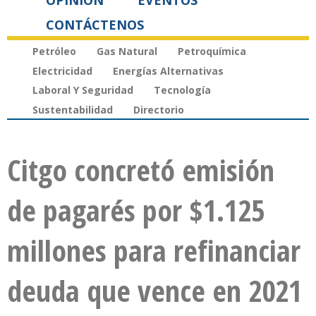
OPINIÓN
EVENTOS
CONTÁCTENOS
Petróleo
Gas Natural
Petroquímica
Electricidad
Energías Alternativas
Laboral Y Seguridad
Tecnología
Sustentabilidad
Directorio
Citgo concretó emisión
de pagarés por $1.125
millones para refinanciar
deuda que vence en 2021