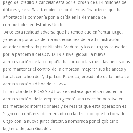
pago del crédito a cancelar está por el orden de 614 millones de
dólares y se señala también los problemas financieros que ha
afrontado la compañía por la caída en la demanda de
combustibles en Estados Unidos.
“Ante esta realidad adversa que ha tenido que enfrentar Citgo,
generada por años de malas decisiones de la administración
anterior nombrada por Nicolás Maduro, y los estragos causados
por la pandemia del COVID-19 a nivel global, la nueva
administración de la compañía ha tomado las medidas necesarias
para mantener el control de la empresa, mejorar sus balances y
fortalecer la liquidez”, dijo Luis Pacheco, presidente de la junta de
administración ad hoc de PDVSA.
En la nota de la PDVSA ad hoc se destaca que el cambio en la
administración de la empresa generó una reacción positiva en
los mercados internacionales y se resalta que esta operación es
“signo de confianza del mercado en la dirección que ha tomado
Citgo con la nueva junta directiva nombrada por el gobierno
legítimo de Juan Guiadó”.