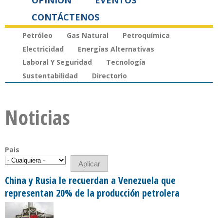
OPINIÓN
EVENTOS
CONTÁCTENOS
Petróleo
Gas Natural
Petroquímica
Electricidad
Energías Alternativas
Laboral Y Seguridad
Tecnología
Sustentabilidad
Directorio
Noticias
Pais
China y Rusia le recuerdan a Venezuela que
representan 20% de la producción petrolera