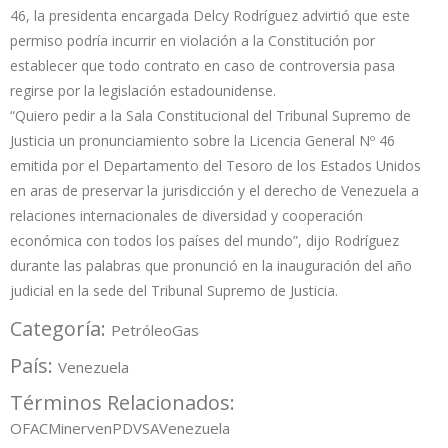
46, la presidenta encargada Delcy Rodríguez advirtió que este
permiso podría incurrir en violación a la Constitución por
establecer que todo contrato en caso de controversia pasa
regirse por la legislación estadounidense.
“Quiero pedir a la Sala Constitucional del Tribunal Supremo de
Justicia un pronunciamiento sobre la Licencia General Nº 46
emitida por el Departamento del Tesoro de los Estados Unidos
en aras de preservar la jurisdicción y el derecho de Venezuela a
relaciones internacionales de diversidad y cooperación
económica con todos los países del mundo”, dijo Rodríguez
durante las palabras que pronunció en la inauguración del año
judicial en la sede del Tribunal Supremo de Justicia.
Categoría:
Petróleo
Gas
País:
Venezuela
Términos Relacionados:
OFAC
Minerven
PDVSA
Venezuela