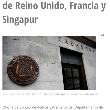
de Reino Unido, Francia y
Singapur
La
Las licencias de la OFAC forman parte del marco legal de Venezuela
Oficina de Control de Activos Extranjeros del Departamento del