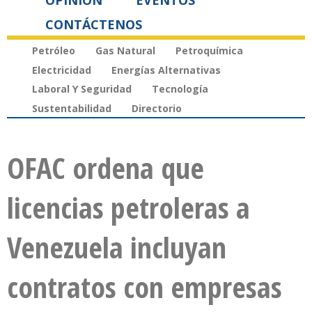
OPINIÓN
EVENTOS
CONTÁCTENOS
Petróleo
Gas Natural
Petroquímica
Electricidad
Energías Alternativas
Laboral Y Seguridad
Tecnología
Sustentabilidad
Directorio
OFAC ordena que
licencias petroleras a
Venezuela incluyan
contratos con empresas