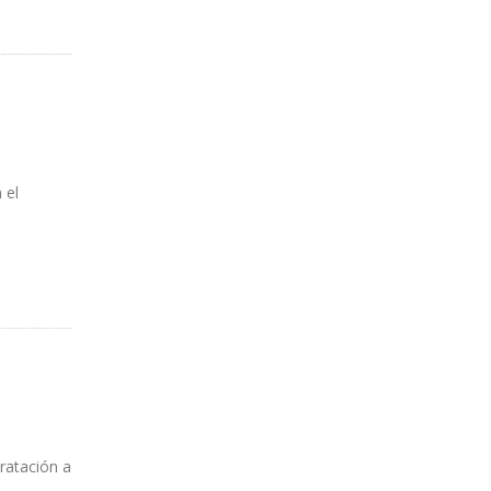
 el
ratación a