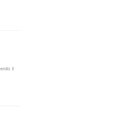
siendo 3