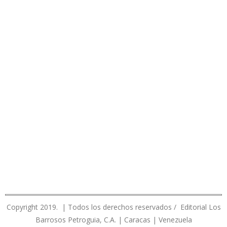
Copyright 2019. | Todos los derechos reservados / Editorial Los
Barrosos Petroguia, C.A. | Caracas | Venezuela