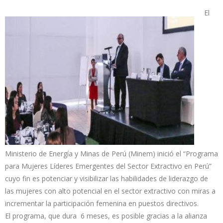
El
Ministerio de Energía y Minas de Perú (Minem) inició el “Programa
para Mujeres Líderes Emergentes del Sector Extractivo en Perú”
cuyo fin es potenciar y visibilizar las habilidades de liderazgo de
las mujeres con alto potencial en el sector extractivo con miras a
incrementar la participación femenina en puestos directivos.
El programa, que dura 6 meses, es posible gracias a la alianza