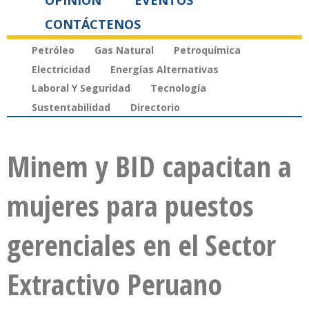
OPINIÓN
EVENTOS
CONTÁCTENOS
Petróleo
Gas Natural
Petroquímica
Electricidad
Energías Alternativas
Laboral Y Seguridad
Tecnología
Sustentabilidad
Directorio
Minem y BID capacitan a
mujeres para puestos
gerenciales en el Sector
Extractivo Peruano