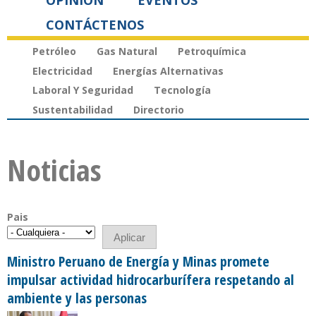
OPINIÓN
EVENTOS
CONTÁCTENOS
Petróleo
Gas Natural
Petroquímica
Electricidad
Energías Alternativas
Laboral Y Seguridad
Tecnología
Sustentabilidad
Directorio
Noticias
Pais
Ministro Peruano de Energía y Minas promete
impulsar actividad hidrocarburífera respetando al
ambiente y las personas