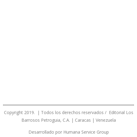
Copyright 2019. | Todos los derechos reservados / Editorial Los
Barrosos Petroguia, C.A. | Caracas | Venezuela
Desarrollado por Humana Service Group