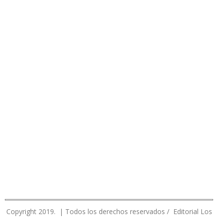
Copyright 2019. | Todos los derechos reservados / Editorial Los