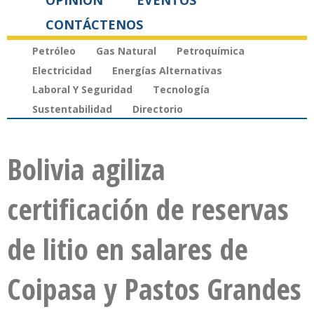
OPINIÓN
EVENTOS
CONTÁCTENOS
Petróleo
Gas Natural
Petroquímica
Electricidad
Energías Alternativas
Laboral Y Seguridad
Tecnología
Sustentabilidad
Directorio
Bolivia agiliza
certificación de reservas
de litio en salares de
Coipasa y Pastos Grandes