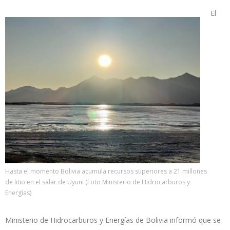
El
Hasta el momento Bolivia acumula recursos superiores a 21 millones
de litio en el salar de Uyuni (Foto Ministerio de Hidrocarburos y
Energías)
Ministerio de Hidrocarburos y Energías de Bolivia informó que se