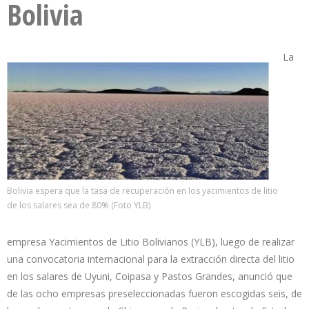
Bolivia
La
Bolivia espera que la tasa de recuperación en los yacimientos de litio
de los salares sea de 80% (Foto YLB)
empresa Yacimientos de Litio Bolivianos (YLB), luego de realizar
una convocatoria internacional para la extracción directa del litio
en los salares de Uyuni, Coipasa y Pastos Grandes, anunció que
de las ocho empresas preseleccionadas fueron escogidas seis, de