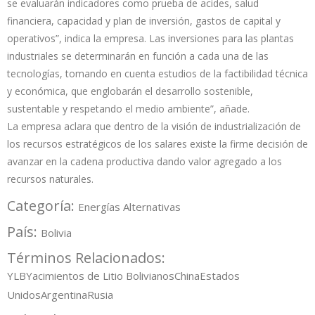
se evaluarán indicadores como prueba de acides, salud
financiera, capacidad y plan de inversión, gastos de capital y
operativos”, indica la empresa. Las inversiones para las plantas
industriales se determinarán en función a cada una de las
tecnologías, tomando en cuenta estudios de la factibilidad técnica
y económica, que englobarán el desarrollo sostenible,
sustentable y respetando el medio ambiente”, añade.
La empresa aclara que dentro de la visión de industrialización de
los recursos estratégicos de los salares existe la firme decisión de
avanzar en la cadena productiva dando valor agregado a los
recursos naturales.
Categoría:
Energías Alternativas
País:
Bolivia
Términos Relacionados:
YLB
Yacimientos de Litio Bolivianos
China
Estados
Unidos
Argentina
Rusia