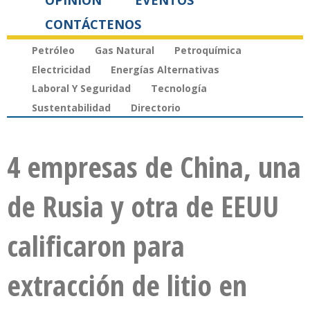
OPINIÓN
EVENTOS
CONTÁCTENOS
Petróleo
Gas Natural
Petroquímica
Electricidad
Energías Alternativas
Laboral Y Seguridad
Tecnología
Sustentabilidad
Directorio
4 empresas de China, una
de Rusia y otra de EEUU
calificaron para
extracción de litio en