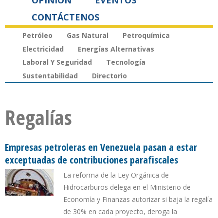
OPINIÓN
EVENTOS
CONTÁCTENOS
Petróleo
Gas Natural
Petroquímica
Electricidad
Energías Alternativas
Laboral Y Seguridad
Tecnología
Sustentabilidad
Directorio
Regalías
Empresas petroleras en Venezuela pasan a estar
exceptuadas de contribuciones parafiscales
La reforma de la Ley Orgánica de
Hidrocarburos delega en el Ministerio de
Economía y Finanzas autorizar si baja la regalía
de 30% en cada proyecto, deroga la