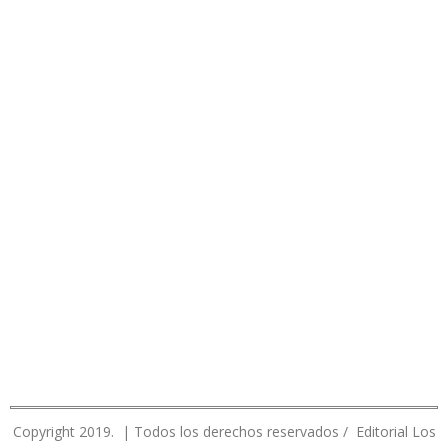
Copyright 2019. | Todos los derechos reservados / Editorial Los