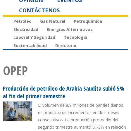
OPINIÓN
EVENTOS
CONTÁCTENOS
Petróleo
Gas Natural
Petroquímica
Electricidad
Energías Alternativas
Laboral Y Seguridad
Tecnología
Sustentabilidad
Directorio
OPEP
Producción de petróleo de Arabia Saudita subió 5%
al fin del primer semestre
El volumen de 8,9 millones de barriles diarios
es producto de incrementos en dos meses
consecutivos. La producción promedio del
segundo trimestre aumentó 0,73% en relación