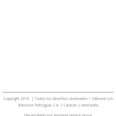
Copyright 2019. | Todos los derechos reservados / Editorial Los
Barrosos Petroguia, C.A. | Caracas | Venezuela
Desarrollado por Humana Service Group