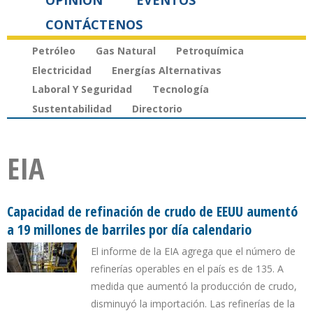
OPINIÓN
EVENTOS
CONTÁCTENOS
Petróleo
Gas Natural
Petroquímica
Electricidad
Energías Alternativas
Laboral Y Seguridad
Tecnología
Sustentabilidad
Directorio
EIA
Capacidad de refinación de crudo de EEUU aumentó
a 19 millones de barriles por día calendario
El informe de la EIA agrega que el número de
refinerías operables en el país es de 135. A
medida que aumentó la producción de crudo,
disminuyó la importación. Las refinerías de la