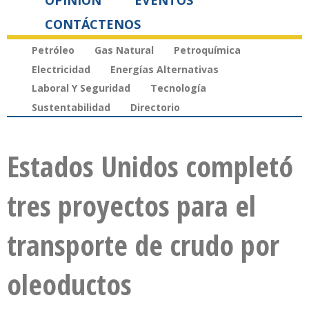
OPINIÓN
EVENTOS
CONTÁCTENOS
Petróleo
Gas Natural
Petroquímica
Electricidad
Energías Alternativas
Laboral Y Seguridad
Tecnología
Sustentabilidad
Directorio
Estados Unidos completó
tres proyectos para el
transporte de crudo por
oleoductos