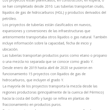
Los proyectos están planificados, en construcción, en espera, o
se han completado desde 2010. Las tuberías transportan crudo,
líquidos de gas de hidrocarburos (HGL) y productos derivados del
petróleo.
Los proyectos de tuberías están clasificados en nuevos,
expansiones y conversiones de las infraestructuras que
anteriormente transportaba otros líquidos o gas natural. También
incluye información sobre la capacidad, fecha de inicio y
ubicación.
Las tuberías transportan productos puros como etano o propano
o una mezcla no separada que se conoce como grado Y.
Desde enero de 2019 hasta abril de 2020 se pusieron en
funcionamiento 15 proyectos con líquidos de gas de
hidrocarburos, que incluyen el grado Y.
La mayoría de los proyectos transporta la mezcla desde las
regiones productoras (principalmente de la cuenca del Pérmico)
hacia la costa del Golfo y luego se refina en plantas de
fraccionamiento en productos puros.