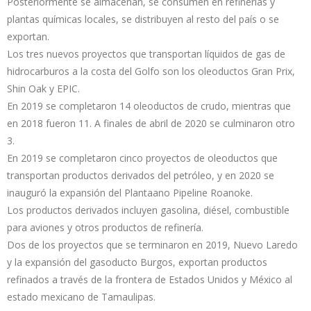
Posteriormente se almacenan, se consumen en refinerías y
plantas químicas locales, se distribuyen al resto del país o se
exportan.
Los tres nuevos proyectos que transportan líquidos de gas de
hidrocarburos a la costa del Golfo son los oleoductos Gran Prix,
Shin Oak y EPIC.
En 2019 se completaron 14 oleoductos de crudo, mientras que
en 2018 fueron 11. A finales de abril de 2020 se culminaron otro
3.
En 2019 se completaron cinco proyectos de oleoductos que
transportan productos derivados del petróleo, y en 2020 se
inauguró la expansión del Plantaano Pipeline Roanoke.
Los productos derivados incluyen gasolina, diésel, combustible
para aviones y otros productos de refinería.
Dos de los proyectos que se terminaron en 2019, Nuevo Laredo
y la expansión del gasoducto Burgos, exportan productos
refinados a través de la frontera de Estados Unidos y México al
estado mexicano de Tamaulipas.