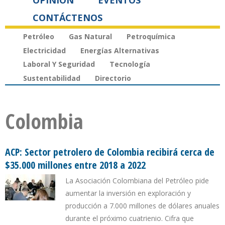
OPINIÓN
EVENTOS
CONTÁCTENOS
Petróleo
Gas Natural
Petroquímica
Electricidad
Energías Alternativas
Laboral Y Seguridad
Tecnología
Sustentabilidad
Directorio
Colombia
ACP: Sector petrolero de Colombia recibirá cerca de
$35.000 millones entre 2018 a 2022
La Asociación Colombiana del Petróleo pide
aumentar la inversión en exploración y
producción a 7.000 millones de dólares anuales
durante el próximo cuatrienio. Cifra que