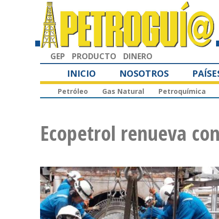
GEP
PRODUCTO
DINERO
INICIO
NOSOTROS
PAÍSE
Petróleo
Gas Natural
Petroquímica
Ecopetrol renueva con