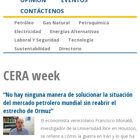
OPINIÓN
EVENTOS
CONTÁCTENOS
Petróleo
Gas Natural
Petroquímica
Electricidad
Energías Alternativas
Laboral Y Seguridad
Tecnología
Sustentabilidad
Directorio
CERA week
“No hay ninguna manera de solucionar la situación
del mercado petrolero mundial sin reabrir el
estrecho de Ormuz”
El economista venezolano Francisco Monaldi,
investigador de la Universidad Rice en Houston,
se refiere a cómo la guerra en Irán y lo que ha