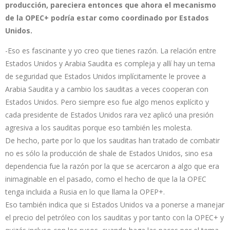
producción, pareciera entonces que ahora el mecanismo
de la OPEC+ podría estar como coordinado por Estados
Unidos.
-Eso es fascinante y yo creo que tienes razón. La relación entre
Estados Unidos y Arabia Saudita es compleja y allí hay un tema
de seguridad que Estados Unidos implícitamente le provee a
Arabia Saudita y a cambio los sauditas a veces cooperan con
Estados Unidos. Pero siempre eso fue algo menos explícito y
cada presidente de Estados Unidos rara vez aplicó una presión
agresiva a los sauditas porque eso también les molesta.
De hecho, parte por lo que los sauditas han tratado de combatir
no es sólo la producción de shale de Estados Unidos, sino esa
dependencia fue la razón por la que se acercaron a algo que era
inimaginable en el pasado, como el hecho de que la la OPEC
tenga incluida a Rusia en lo que llama la OPEP+.
Eso también indica que si Estados Unidos va a ponerse a manejar
el precio del petróleo con los sauditas y por tanto con la OPEC+ y