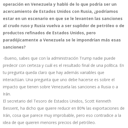
operación en Venezuela y habló de lo que podría ser un
acercamiento de Estados Unidos con Rusia, ¿podríamos
estar en un escenario en que se le levanten las sanciones
al crudo ruso y Rusia vuelva a ser suplidor de petróleo o de
productos refinados de Estados Unidos, pero
paradójicamente a Venezuela se le impondrían más esas
sanciones?
-Bueno, sabes que con la administración Trump nadie puede
predecir con certeza y cuál es el resultado final de una política. En
tu pregunta queda claro que hay además variables que
interactúan. Una pregunta que uno debe hacerse es sobre el
impacto que tienen sobre Venezuela las sanciones a Rusia o a
Irán.
El secretario del Tesoro de Estados Unidos, Scott Kenneth
Bessent, ha dicho que quiere reducir en 80% las exportaciones de
Irán, cosa que parece muy improbable, pero eso contradice a la
idea de que quieren menores precios del petróleo.