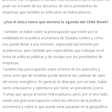
pudo ver a través de los discursos de otros presidentes de
empresas que también se enfocaron en hidrocarburos.
-¿Fue el único tema que dominó la agenda del CERA Week?
-También se habló sobre la preocupación que existe por la
volatilidad en la política económica de Estados Unidos y cómo
eso puede llevar a una recesión, expresada típicamente por
académicos, pero también por especialistas que trabajan en el
tema de políticas públicas y de soslayo por los presidentes de
empresas.
También hay preocupación sobre el tema de los aranceles y
cómo este tipo de medidas puede destruir las cadenas de valor
del sector energético. En general, te diría que, por un lado, había
cierto entusiasmo y optimismo por tener un presidente (como
Trump) que apoya al sector hidrocarburos; pero, por el otro lado,
existe una gran preocupación sobre los efectos de la política
económica y sobre lo que puede estar pasando en la geopolítica