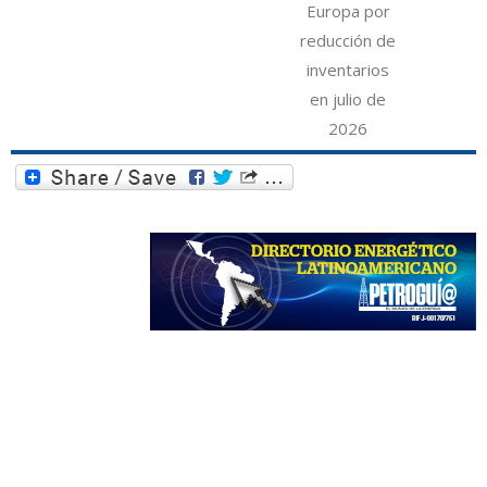
Europa por
reducción de
inventarios
en julio de
2026