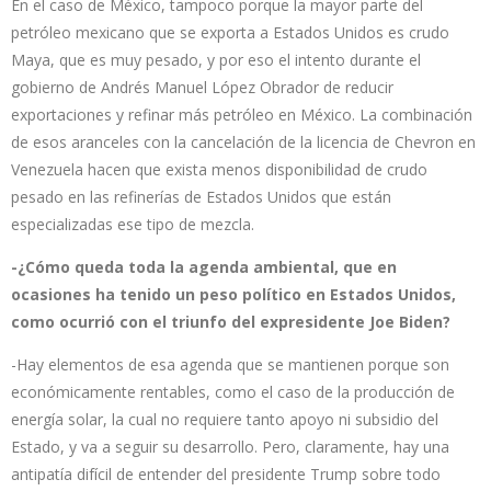
En el caso de México, tampoco porque la mayor parte del
petróleo mexicano que se exporta a Estados Unidos es crudo
Maya, que es muy pesado, y por eso el intento durante el
gobierno de Andrés Manuel López Obrador de reducir
exportaciones y refinar más petróleo en México. La combinación
de esos aranceles con la cancelación de la licencia de Chevron en
Venezuela hacen que exista menos disponibilidad de crudo
pesado en las refinerías de Estados Unidos que están
especializadas ese tipo de mezcla.
-¿Cómo queda toda la agenda ambiental, que en
ocasiones ha tenido un peso político en Estados Unidos,
como ocurrió con el triunfo del expresidente Joe Biden?
-Hay elementos de esa agenda que se mantienen porque son
económicamente rentables, como el caso de la producción de
energía solar, la cual no requiere tanto apoyo ni subsidio del
Estado, y va a seguir su desarrollo. Pero, claramente, hay una
antipatía difícil de entender del presidente Trump sobre todo