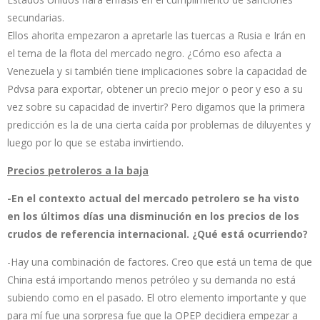
secundarias.
Ellos ahorita empezaron a apretarle las tuercas a Rusia e Irán en
el tema de la flota del mercado negro. ¿Cómo eso afecta a
Venezuela y si también tiene implicaciones sobre la capacidad de
Pdvsa para exportar, obtener un precio mejor o peor y eso a su
vez sobre su capacidad de invertir? Pero digamos que la primera
predicción es la de una cierta caída por problemas de diluyentes y
luego por lo que se estaba invirtiendo.
Precios petroleros a la baja
-En el contexto actual del mercado petrolero se ha visto
en los últimos días una disminución en los precios de los
crudos de referencia internacional. ¿Qué está ocurriendo?
-Hay una combinación de factores. Creo que está un tema de que
China está importando menos petróleo y su demanda no está
subiendo como en el pasado. El otro elemento importante y que
para mí fue una sorpresa fue que la OPEP decidiera empezar a