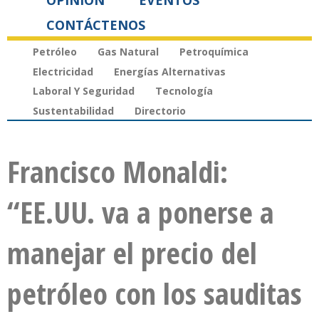
OPINIÓN
EVENTOS
CONTÁCTENOS
Petróleo
Gas Natural
Petroquímica
Electricidad
Energías Alternativas
Laboral Y Seguridad
Tecnología
Sustentabilidad
Directorio
Francisco Monaldi:
“EE.UU. va a ponerse a
manejar el precio del
petróleo con los sauditas