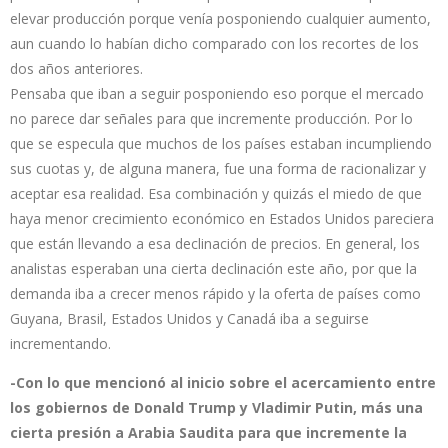
elevar producción porque venía posponiendo cualquier aumento,
aun cuando lo habían dicho comparado con los recortes de los
dos años anteriores.
Pensaba que iban a seguir posponiendo eso porque el mercado
no parece dar señales para que incremente producción. Por lo
que se especula que muchos de los países estaban incumpliendo
sus cuotas y, de alguna manera, fue una forma de racionalizar y
aceptar esa realidad. Esa combinación y quizás el miedo de que
haya menor crecimiento económico en Estados Unidos pareciera
que están llevando a esa declinación de precios. En general, los
analistas esperaban una cierta declinación este año, por que la
demanda iba a crecer menos rápido y la oferta de países como
Guyana, Brasil, Estados Unidos y Canadá iba a seguirse
incrementando.
-Con lo que mencionó al inicio sobre el acercamiento entre
los gobiernos de Donald Trump y Vladimir Putin, más una
cierta presión a Arabia Saudita para que incremente la