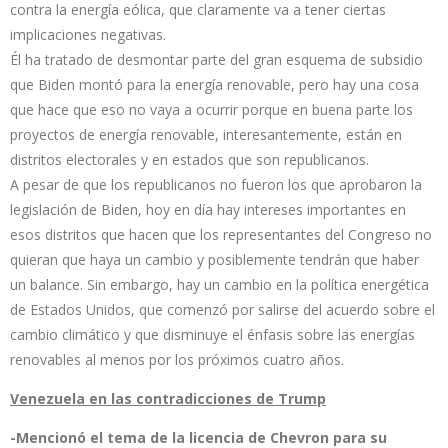
contra la energía eólica, que claramente va a tener ciertas
implicaciones negativas.
Él ha tratado de desmontar parte del gran esquema de subsidio
que Biden montó para la energía renovable, pero hay una cosa
que hace que eso no vaya a ocurrir porque en buena parte los
proyectos de energía renovable, interesantemente, están en
distritos electorales y en estados que son republicanos.
A pesar de que los republicanos no fueron los que aprobaron la
legislación de Biden, hoy en día hay intereses importantes en
esos distritos que hacen que los representantes del Congreso no
quieran que haya un cambio y posiblemente tendrán que haber
un balance. Sin embargo, hay un cambio en la política energética
de Estados Unidos, que comenzó por salirse del acuerdo sobre el
cambio climático y que disminuye el énfasis sobre las energías
renovables al menos por los próximos cuatro años.
Venezuela en las contradicciones de Trump
-Mencionó el tema de la licencia de Chevron para su