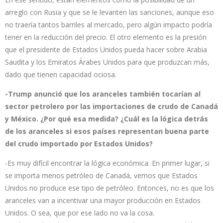
arreglo con Rusia y que se le levanten las sanciones, aunque eso
no traería tantos barriles al mercado, pero algún impacto podría
tener en la reducción del precio. El otro elemento es la presión
que el presidente de Estados Unidos pueda hacer sobre Arabia
Saudita y los Emiratos Árabes Unidos para que produzcan más,
dado que tienen capacidad ociosa.
-Trump anunció que los aranceles también tocarían al
sector petrolero por las importaciones de crudo de Canadá
y México. ¿Por qué esa medida? ¿Cuál es la lógica detrás
de los aranceles si esos países representan buena parte
del crudo importado por Estados Unidos?
-Es muy difícil encontrar la lógica económica. En primer lugar, si
se importa menos petróleo de Canadá, vemos que Estados
Unidos no produce ese tipo de petróleo. Entonces, no es que los
aranceles van a incentivar una mayor producción en Estados
Unidos. O sea, que por ese lado no va la cosa.