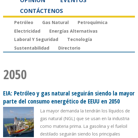
OPINIÓN
EVENTOS
CONTÁCTENOS
Petróleo
Gas Natural
Petroquímica
Electricidad
Energías Alternativas
Laboral Y Seguridad
Tecnología
Sustentabilidad
Directorio
2050
EIA: Petróleo y gas natural seguirán siendo la mayor
parte del consumo energético de EEUU en 2050
La mayor demanda la tendrán los líquidos de
gas natural (NGL) que se usan en la industria
como materia prima. La gasolina y el fueloil
destilado seguirán siendo los principales