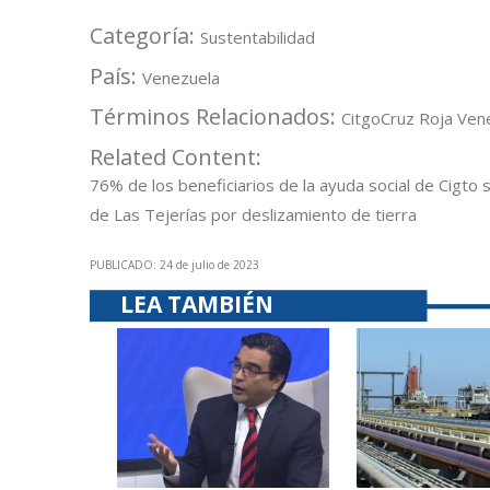
Categoría:
Sustentabilidad
País:
Venezuela
Términos Relacionados:
Citgo
Cruz Roja Ven
Related Content:
76% de los beneficiarios de la ayuda social de Cigto
de Las Tejerías por deslizamiento de tierra
PUBLICADO: 24 de julio de 2023
LEA TAMBIÉN