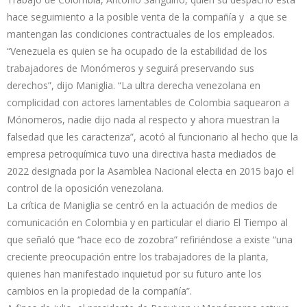
hace seguimiento a la posible venta de la compañía y a que se
mantengan las condiciones contractuales de los empleados.
“Venezuela es quien se ha ocupado de la estabilidad de los
trabajadores de Monómeros y seguirá preservando sus
derechos”, dijo Maniglia. “La ultra derecha venezolana en
complicidad con actores lamentables de Colombia saquearon a
Mónomeros, nadie dijo nada al respecto y ahora muestran la
falsedad que les caracteriza”, acotó al funcionario al hecho que la
empresa petroquímica tuvo una directiva hasta mediados de
2022 designada por la Asamblea Nacional electa en 2015 bajo el
control de la oposición venezolana.
La crítica de Maniglia se centró en la actuación de medios de
comunicación en Colombia y en particular el diario El Tiempo al
que señaló que “hace eco de zozobra” refiriéndose a existe “una
creciente preocupación entre los trabajadores de la planta,
quienes han manifestado inquietud por su futuro ante los
cambios en la propiedad de la compañía”.