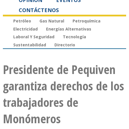
OPINIÓN
EVENTOS
CONTÁCTENOS
Petróleo
Gas Natural
Petroquímica
Electricidad
Energías Alternativas
Laboral Y Seguridad
Tecnología
Sustentabilidad
Directorio
Presidente de Pequiven
garantiza derechos de los
trabajadores de
Monómeros