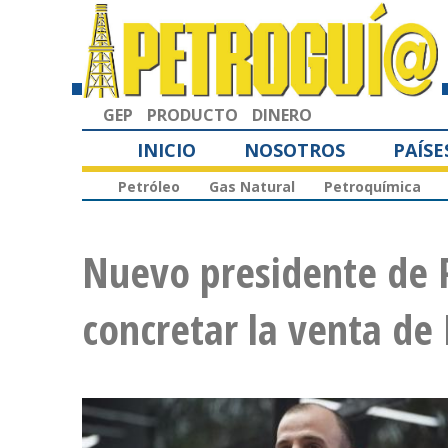
GEP
PRODUCTO
DINERO
INICIO
NOSOTROS
PAÍSE
Petróleo
Gas Natural
Petroquímica
Nuevo presidente de 
concretar la venta d