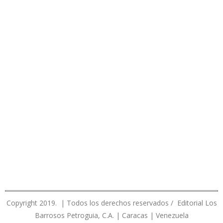
Copyright 2019. | Todos los derechos reservados / Editorial Los
Barrosos Petroguia, C.A. | Caracas | Venezuela