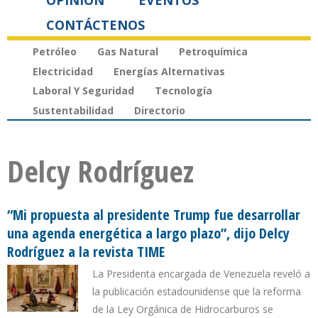
OPINIÓN
EVENTOS
CONTÁCTENOS
Petróleo
Gas Natural
Petroquímica
Electricidad
Energías Alternativas
Laboral Y Seguridad
Tecnología
Sustentabilidad
Directorio
Delcy Rodríguez
“Mi propuesta al presidente Trump fue desarrollar
una agenda energética a largo plazo”, dijo Delcy
Rodríguez a la revista TIME
La Presidenta encargada de Venezuela reveló a
la publicación estadounidense que la reforma
de la Ley Orgánica de Hidrocarburos se