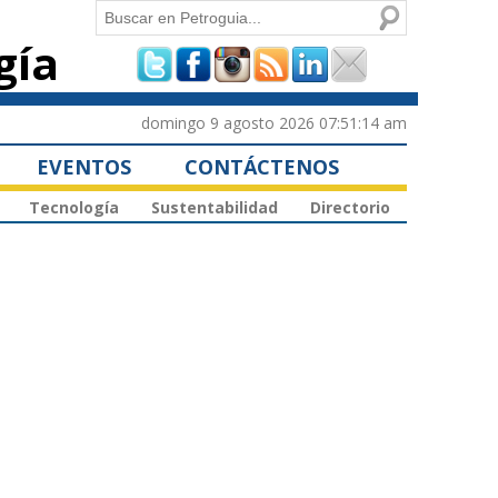
Buscar
gía
Formulario de
búsqueda
domingo 9 agosto 2026 07:51:14 am
EVENTOS
CONTÁCTENOS
Tecnología
Sustentabilidad
Directorio