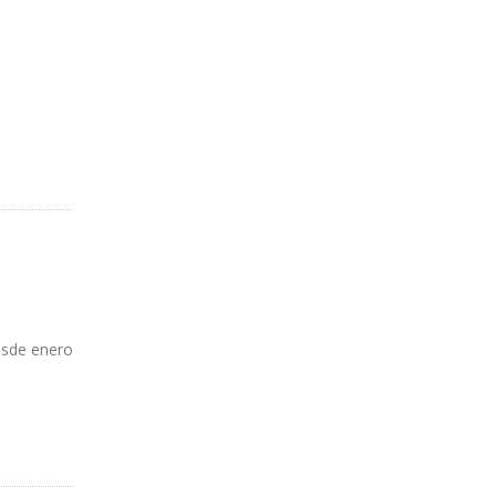
esde enero