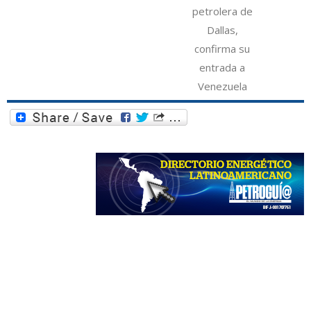
petrolera de
Dallas,
confirma su
entrada a
Venezuela