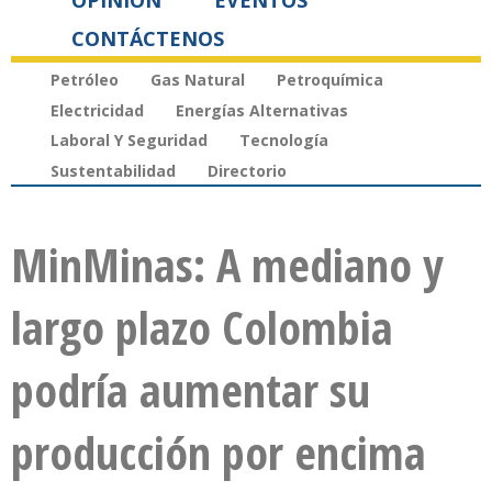
OPINIÓN
EVENTOS
CONTÁCTENOS
Petróleo
Gas Natural
Petroquímica
Electricidad
Energías Alternativas
Laboral Y Seguridad
Tecnología
Sustentabilidad
Directorio
MinMinas: A mediano y
largo plazo Colombia
podría aumentar su
producción por encima