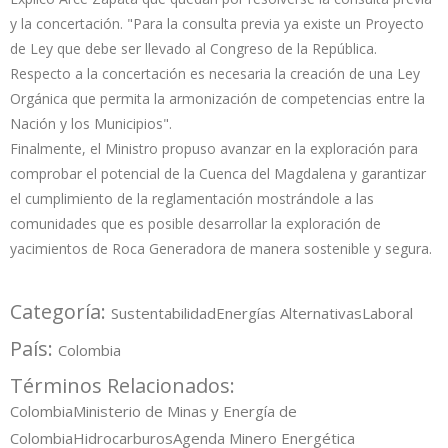
y la concertación. "Para la consulta previa ya existe un Proyecto
de Ley que debe ser llevado al Congreso de la República.
Respecto a la concertación es necesaria la creación de una Ley
Orgánica que permita la armonización de competencias entre la
Nación y los Municipios".
Finalmente, el Ministro propuso avanzar en la exploración para
comprobar el potencial de la Cuenca del Magdalena y garantizar
el cumplimiento de la reglamentación mostrándole a las
comunidades que es posible desarrollar la exploración de
yacimientos de Roca Generadora de manera sostenible y segura.
Categoría:
Sustentabilidad
Energías Alternativas
Laboral
País:
Colombia
Términos Relacionados:
Colombia
Ministerio de Minas y Energía de
Colombia
Hidrocarburos
Agenda Minero Energética