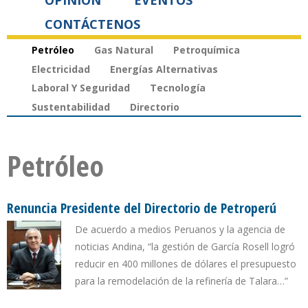
OPINIÓN
EVENTOS
CONTÁCTENOS
Petróleo
Gas Natural
Petroquímica
Electricidad
Energías Alternativas
Laboral Y Seguridad
Tecnología
Sustentabilidad
Directorio
Petróleo
Renuncia Presidente del Directorio de Petroperú
De acuerdo a medios Peruanos y la agencia de
noticias Andina, “la gestión de García Rosell logró
reducir en 400 millones de dólares el presupuesto
para la remodelación de la refinería de Talara…”