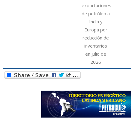
exportaciones
de petróleo a
India y
Europa por
reducción de
inventarios
en julio de
2026