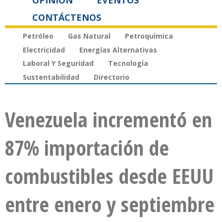
OPINIÓN
EVENTOS
CONTÁCTENOS
Petróleo
Gas Natural
Petroquímica
Electricidad
Energías Alternativas
Laboral Y Seguridad
Tecnología
Sustentabilidad
Directorio
Venezuela incrementó en
87% importación de
combustibles desde EEUU
entre enero y septiembre