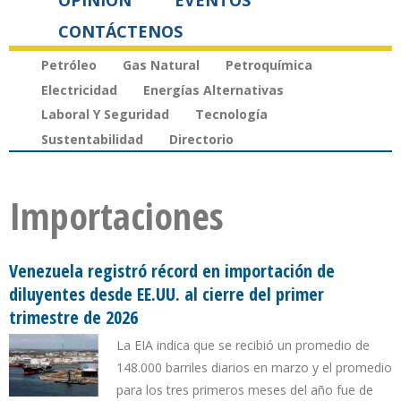
OPINIÓN
EVENTOS
CONTÁCTENOS
Petróleo
Gas Natural
Petroquímica
Electricidad
Energías Alternativas
Laboral Y Seguridad
Tecnología
Sustentabilidad
Directorio
Importaciones
Venezuela registró récord en importación de
diluyentes desde EE.UU. al cierre del primer
trimestre de 2026
La EIA indica que se recibió un promedio de
148.000 barriles diarios en marzo y el promedio
para los tres primeros meses del año fue de