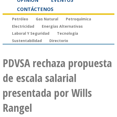
OPINIÓN
EVENTOS
CONTÁCTENOS
Petróleo
Gas Natural
Petroquímica
Electricidad
Energías Alternativas
Laboral Y Seguridad
Tecnología
Sustentabilidad
Directorio
PDVSA rechaza propuesta
de escala salarial
presentada por Wills
Rangel