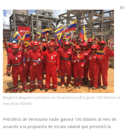
En
Ningún trabajador petrolero en Venezuela podrá ganar 100 dólares al
mes (Foto PDVSA)
Petróleos de Venezuela nadie ganará 100 dólares al mes de
acuerdo a la propuesta de escala salarial que presentó la