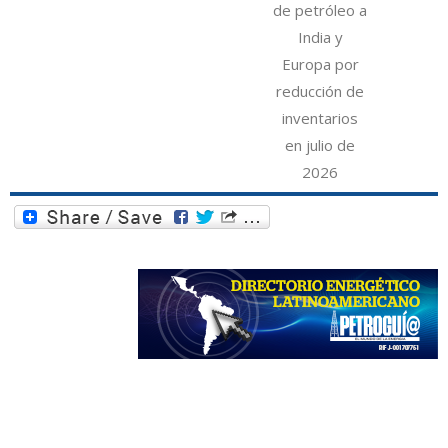
de petróleo a
India y
Europa por
reducción de
inventarios
en julio de
2026