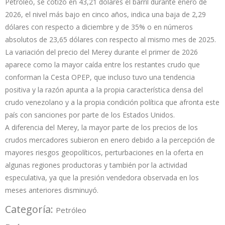
Petróleo, se cotizó en 43,21 dólares el barril durante enero de
2026, el nivel más bajo en cinco años, indica una baja de 2,29
dólares con respecto a diciembre y de 35% o en números
absolutos de 23,65 dólares con respecto al mismo mes de 2025.
La variación del precio del Merey durante el primer de 2026
aparece como la mayor caída entre los restantes crudo que
conforman la Cesta OPEP, que incluso tuvo una tendencia
positiva y la razón apunta a la propia característica densa del
crudo venezolano y a la propia condición política que afronta este
país con sanciones por parte de los Estados Unidos.
A diferencia del Merey, la mayor parte de los precios de los
crudos mercadores subieron en enero debido a la percepción de
mayores riesgos geopolíticos, perturbaciones en la oferta en
algunas regiones productoras y también por la actividad
especulativa, ya que la presión vendedora observada en los
meses anteriores disminuyó.
Categoría:
Petróleo