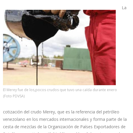
La
El Merey fue de los,pocos crudos que tuvo una caída durante enero
(Foto PDVSA)
cotización del crudo Merey, que es la referencia del petróleo
venezolano en los mercados internacionales y forma parte de la
cesta de mezclas de la Organización de Países Exportadores de