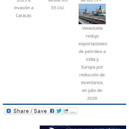
invasión a
EE.UU.
Caracas
Venezuela
redujo
exportaciones
de petróleo a
India y
Europa por
reducción de
inventarios
en julio de
2026