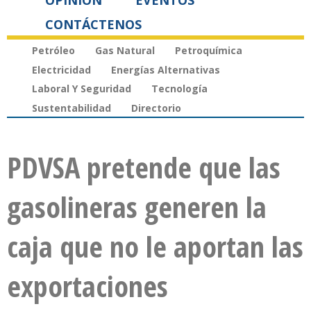
OPINIÓN
EVENTOS
CONTÁCTENOS
Petróleo
Gas Natural
Petroquímica
Electricidad
Energías Alternativas
Laboral Y Seguridad
Tecnología
Sustentabilidad
Directorio
PDVSA pretende que las
gasolineras generen la
caja que no le aportan las
exportaciones