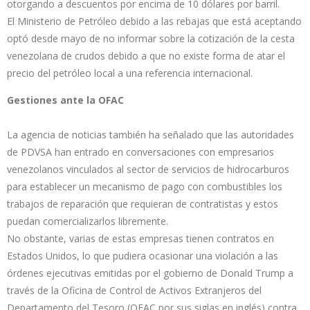
otorgando a descuentos por encima de 10 dólares por barril.
El Ministerio de Petróleo debido a las rebajas que está aceptando
optó desde mayo de no informar sobre la cotización de la cesta
venezolana de crudos debido a que no existe forma de atar el
precio del petróleo local a una referencia internacional.
Gestiones ante la OFAC
La agencia de noticias también ha señalado que las autoridades
de PDVSA han entrado en conversaciones con empresarios
venezolanos vinculados al sector de servicios de hidrocarburos
para establecer un mecanismo de pago con combustibles los
trabajos de reparación que requieran de contratistas y estos
puedan comercializarlos libremente.
No obstante, varias de estas empresas tienen contratos en
Estados Unidos, lo que pudiera ocasionar una violación a las
órdenes ejecutivas emitidas por el gobierno de Donald Trump a
través de la Oficina de Control de Activos Extranjeros del
Departamento del Tesoro (OFAC por sus siglas en inglés) contra