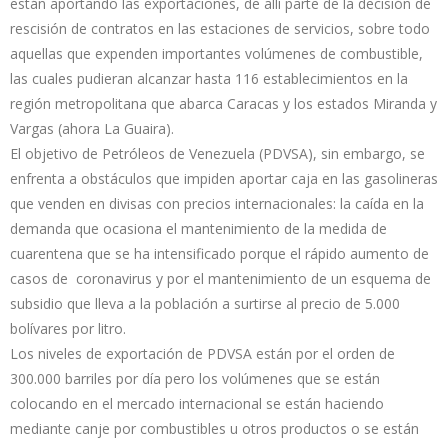
están aportando las exportaciones, de allí parte de la decisión de
rescisión de contratos en las estaciones de servicios, sobre todo
aquellas que expenden importantes volúmenes de combustible,
las cuales pudieran alcanzar hasta 116 establecimientos en la
región metropolitana que abarca Caracas y los estados Miranda y
Vargas (ahora La Guaira).
El objetivo de Petróleos de Venezuela (PDVSA), sin embargo, se
enfrenta a obstáculos que impiden aportar caja en las gasolineras
que venden en divisas con precios internacionales: la caída en la
demanda que ocasiona el mantenimiento de la medida de
cuarentena que se ha intensificado porque el rápido aumento de
casos de coronavirus y por el mantenimiento de un esquema de
subsidio que lleva a la población a surtirse al precio de 5.000
bolívares por litro.
Los niveles de exportación de PDVSA están por el orden de
300.000 barriles por día pero los volúmenes que se están
colocando en el mercado internacional se están haciendo
mediante canje por combustibles u otros productos o se están